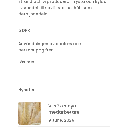
strand och vi producerar frysta och kylda
livsmedel till såväl storhushåll som
detaljhandeln.
GDPR
Användningen av cookies och
personuppgifter
Läs mer
Nyheter
Vi söker nya
medarbetare
9 June, 2026