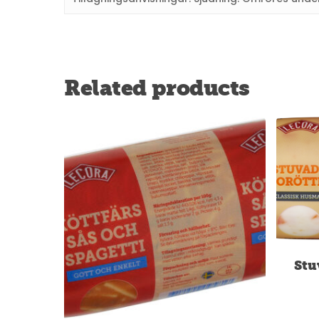
Related products
Stu