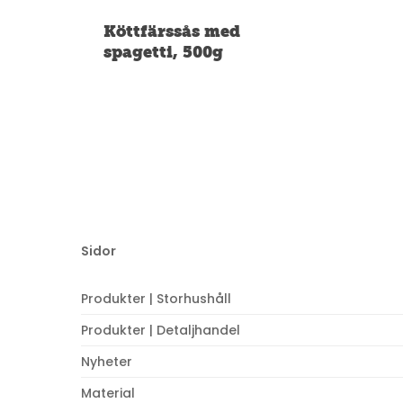
Köttfärssås med
spagetti, 500g
Sidor
Produkter | Storhushåll
Produkter | Detaljhandel
Nyheter
Material