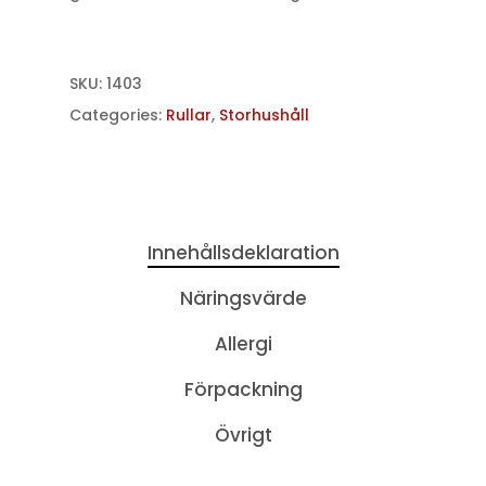
SKU:
1403
Categories:
Rullar
,
Storhushåll
Innehållsdeklaration
Näringsvärde
Allergi
Förpackning
Övrigt